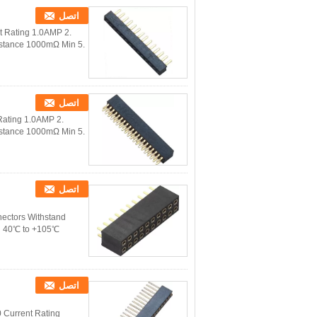
اتصل
t Rating 1.0AMP 2.
istance 1000mΩ Min 5.
اتصل
Rating 1.0AMP 2.
istance 1000mΩ Min 5.
اتصل
ectors Withstand
 ﹣40℃ to +105℃
اتصل
Current Rating